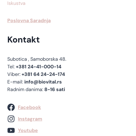
Iskustva
Poslovna Saradnja
Kontakt
Subotica , Samoborska 48.
Tel:
+381 24-41-000-14
Viber:
+381 64 24-24-174
E-mail:
info@biovital.rs
Radnim danima:
8-16 sati
Facebook
Instagram
Youtube