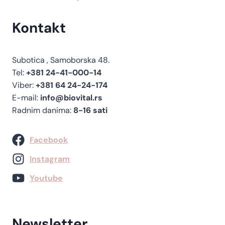
Kontakt
Subotica , Samoborska 48.
Tel:
+381 24-41-000-14
Viber:
+381 64 24-24-174
E-mail:
info@biovital.rs
Radnim danima:
8-16 sati
Facebook
Instagram
Youtube
Newsletter