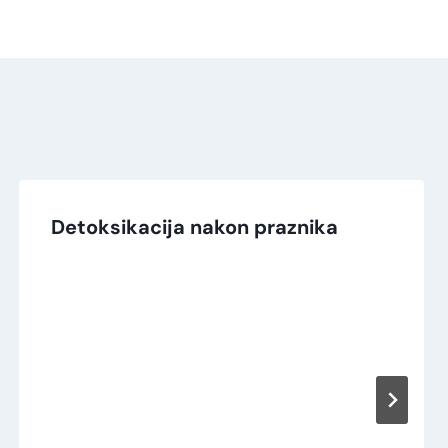
Detoksikacija nakon praznika