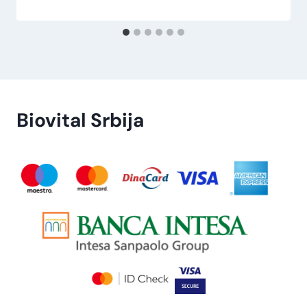
Biovital Srbija