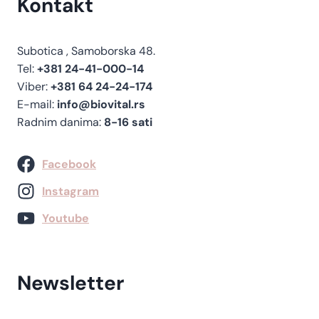
Kontakt
Subotica , Samoborska 48.
Tel:
+381 24-41-000-14
Viber:
+381 64 24-24-174
E-mail:
info@biovital.rs
Radnim danima:
8-16 sati
Facebook
Instagram
Youtube
Newsletter