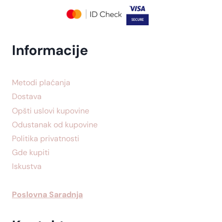
Informacije
Metodi plaćanja
Dostava
Opšti uslovi kupovine
Odustanak od kupovine
Politika privatnosti
Gde kupiti
Iskustva
Poslovna Saradnja