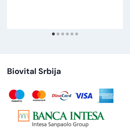
Biovital Srbija