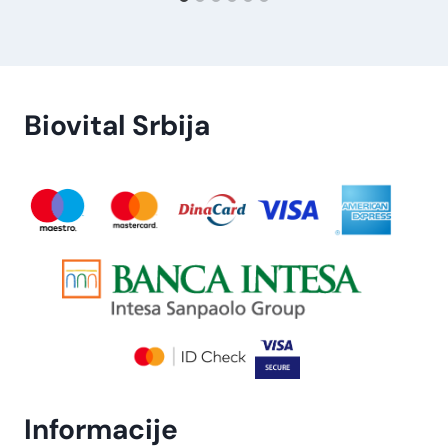
Biovital Srbija
Informacije