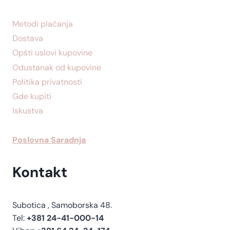
Metodi plaćanja
Dostava
Opšti uslovi kupovine
Odustanak od kupovine
Politika privatnosti
Gde kupiti
Iskustva
Poslovna Saradnja
Kontakt
Subotica , Samoborska 48.
Tel:
+381 24-41-000-14