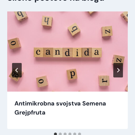
Antimikrobna svojstva Semena
Grejpfruta